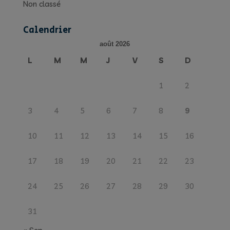
Non classé
Calendrier
août 2026
L
M
M
J
V
S
D
1
2
3
4
5
6
7
8
9
10
11
12
13
14
15
16
17
18
19
20
21
22
23
24
25
26
27
28
29
30
31