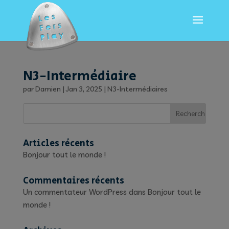
N3-Intermédiaire
par
Damien
|
Jan 3, 2025
|
N3-Intermédiaires
Articles récents
Bonjour tout le monde !
Commentaires récents
Un commentateur WordPress
dans
Bonjour tout le
monde !